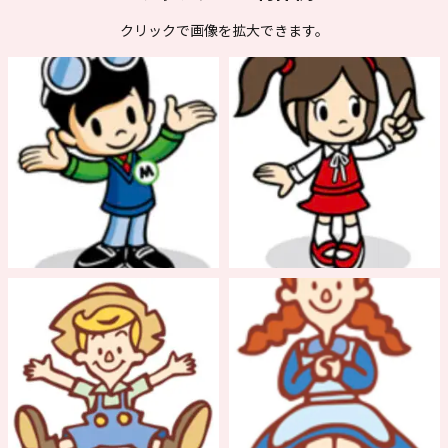
クリックで画像を拡大できます。