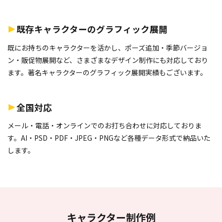
既存キャラクターのグラフィック展開
既にお持ちのキャラクターを活かし、ポーズ追加・季節バージョ
ン・販促物展開など、さまざまなデザイン制作にも対応しており
ます。著名キャラクターのグラフィック展開実績もございます。
全国対応
メール・電話・オンラインでのお打ち合わせに対応しておりま
す。AI・PSD・PDF・JPEG・PNGなど各種データ形式で納品いた
します。
キャラクター制作例