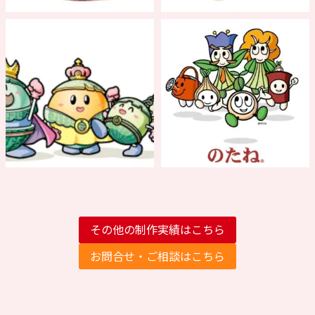
その他の制作実績はこちら
お問合せ・ご相談はこちら