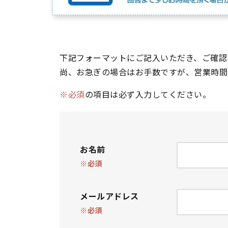
下記フォーマットにご記入いただき、ご確認
尚、お急ぎの場合はお手数ですが、営業時間
※必須
の項目は必ず入力してください。
お名前
※必須
メールアドレス
※必須