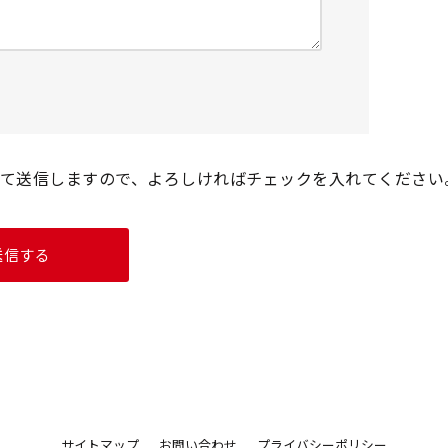
て送信しますので、よろしければチェックを入れてください
サイトマップ
お問い合わせ
プライバシーポリシー