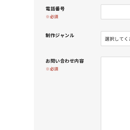
電話番号
※必須
制作ジャンル
お問い合わせ内容
※必須