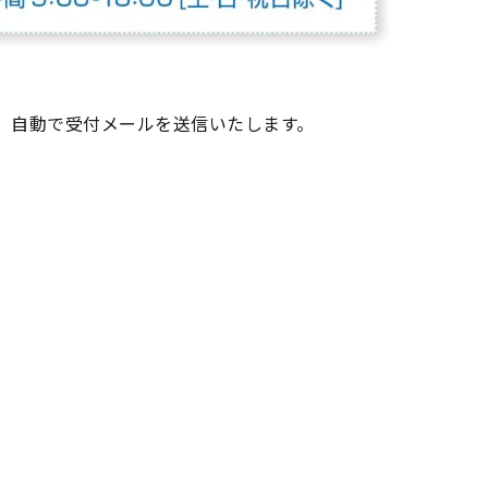
、自動で受付メールを送信いたします。