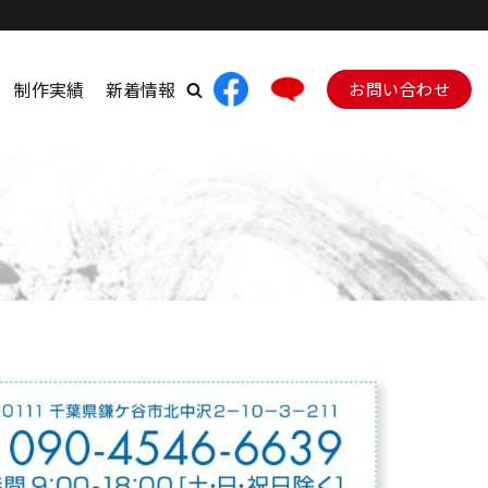
制作実績
新着情報
お問い合わせ