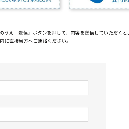
のうえ「送信」ボタンを押して、内容を送信していただくと
内に直接当方へご連絡ください。