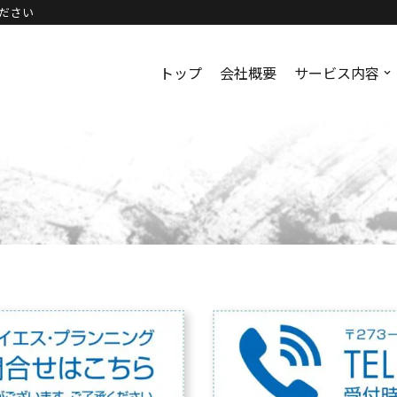
ださい
トップ
会社概要
サービス内容