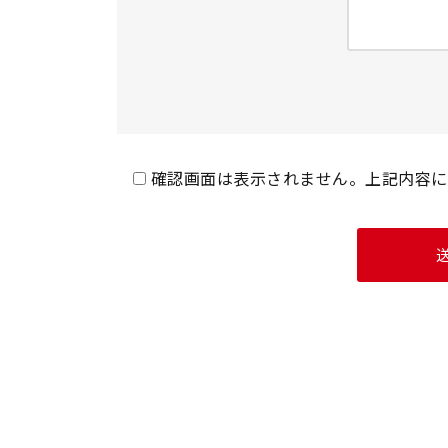
確認画面は表示されません。上記内容に